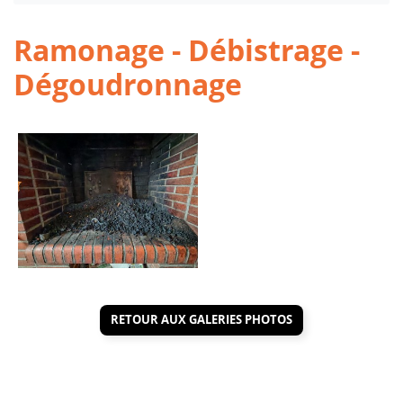
Ramonage - Débistrage -
Dégoudronnage
RETOUR AUX GALERIES PHOTOS