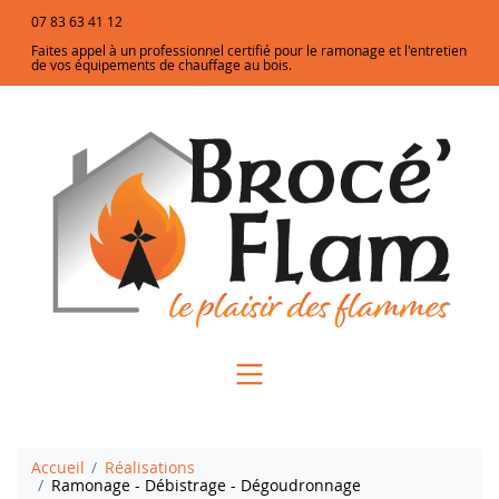
07 83 63 41 12
Faites appel à un professionnel certifié pour le ramonage et l'entretien
de vos équipements de chauffage au bois.
Accueil
Réalisations
Ramonage - Débistrage - Dégoudronnage