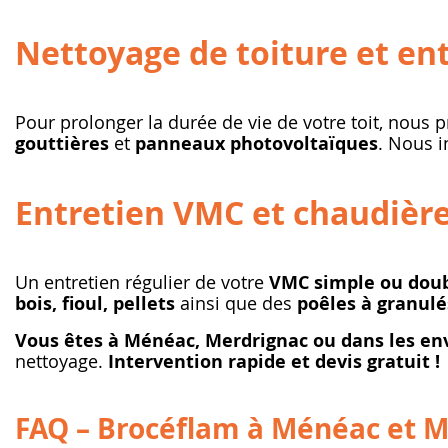
Nettoyage de toiture et en
Pour prolonger la durée de vie de votre toit, nous
gouttières
et
panneaux photovoltaïques
. Nous 
Entretien VMC et chaudièr
Un entretien régulier de votre
VMC simple ou doub
bois, fioul, pellets
ainsi que des
poêles à granulé
Vous êtes à Ménéac, Merdrignac ou dans les env
nettoyage.
Intervention rapide et devis gratuit !
FAQ – Brocéflam à Ménéac et 