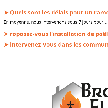
➤ Quels sont les délais pour un ra
En moyenne, nous intervenons sous 7 jours pour 
➤ roposez-vous l’installation de poê
➤ Intervenez-vous dans les commune