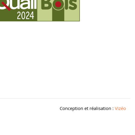
Conception et réalisation :
Vizéo